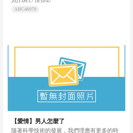
2021-09-17 18:10:47
ABC46979
【愛情】男人怎麼了
隨著科學技術的發展，我們理應有更多的時