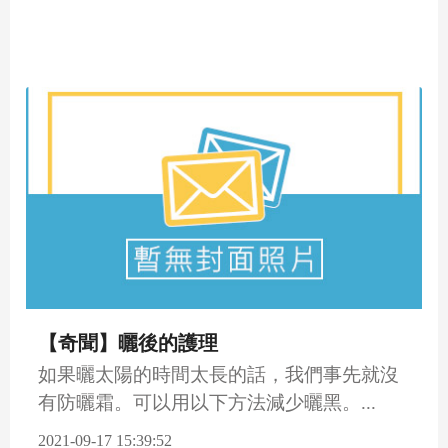
【奇聞】曬後的護理
如果曬太陽的時間太長的話，我們事先就沒
有防曬霜。可以用以下方法減少曬黑。...
2021-09-17 15:39:52