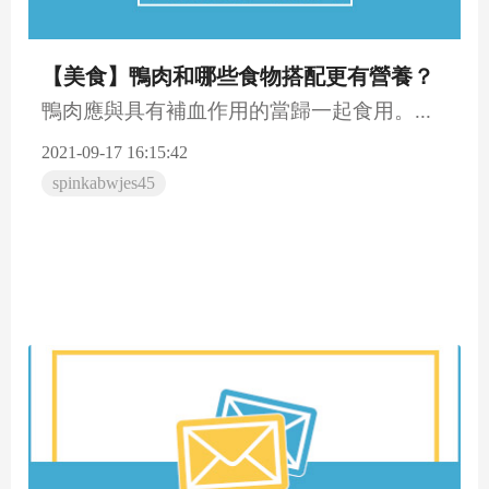
【美食】鴨肉和哪些食物搭配更有營養？
鴨肉應與具有補血作用的當歸一起食用。...
2021-09-17 16:15:42
spinkabwjes45