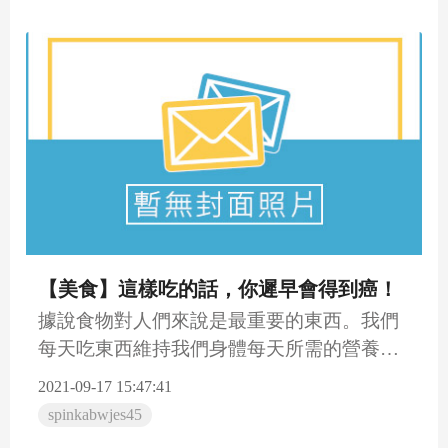
【美食】這樣吃的話，你遲早會得到癌！
據說食物對人們來說是最重要的東西。我們
每天吃東西維持我們身體每天所需的營養，
支持我們器官的正常運行。...
2021-09-17 15:47:41
spinkabwjes45