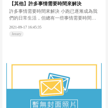
【其他】許多事情需要時間來解決
許多事情需要時間來解決 小跑已逐漸成為我
們的日常生活，但總有一些事情需要時間慢
慢沉澱。如果你改...
2021-09-17 16:45:35
Jeeary