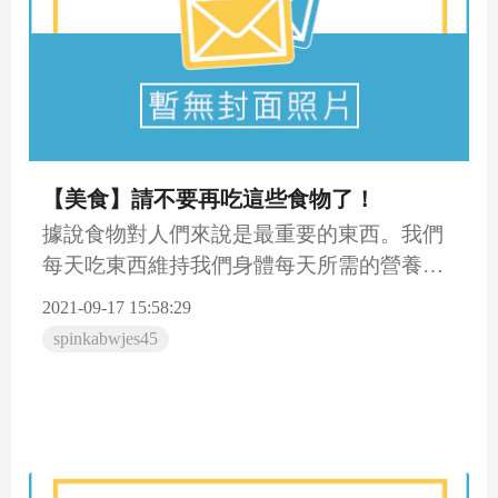
【美食】請不要再吃這些食物了！
據說食物對人們來說是最重要的東西。我們
每天吃東西維持我們身體每天所需的營養，
支持我們器官的正常運行。...
2021-09-17 15:58:29
spinkabwjes45