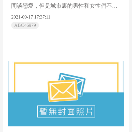
間談戀愛，但是城市裏的男性和女性們不僅
需要更長時間的工作。住地...
2021-09-17 17:37:11
ABC46979