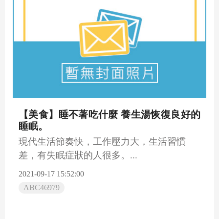
【美食】睡不著吃什麼 養生湯恢復良好的
睡眠。
現代生活節奏快，工作壓力大，生活習慣
差，有失眠症狀的人很多。...
2021-09-17 15:52:00
ABC46979